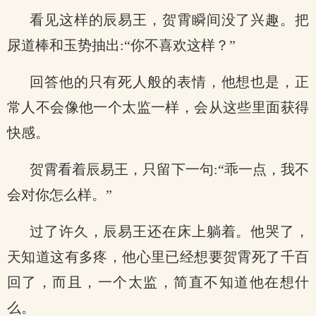
看见这样的辰易王，贺霄瞬间没了兴趣。把
尿道棒和玉势抽出:“你不喜欢这样？”
回答他的只有死人般的表情，他想也是，正
常人不会像他一个太监一样，会从这些里面获得
快感。
贺霄看着辰易王，只留下一句:“乖一点，我不
会对你怎么样。”
过了许久，辰易王还在床上躺着。他哭了，
天知道这有多疼，他心里已经想要贺霄死了千百
回了，而且，一个太监，简直不知道他在想什
么。