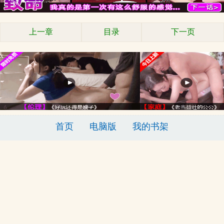
上一章
目录
下一页
x
首页
电脑版
我的书架