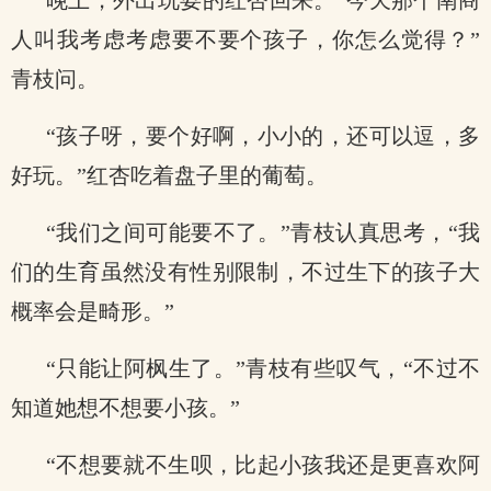
晚上，外出玩耍的红杏回来。“今天那个南商
人叫我考虑考虑要不要个孩子，你怎么觉得？”
青枝问。
“孩子呀，要个好啊，小小的，还可以逗，多
好玩。”红杏吃着盘子里的葡萄。
“我们之间可能要不了。”青枝认真思考，“我
们的生育虽然没有性别限制，不过生下的孩子大
概率会是畸形。”
“只能让阿枫生了。”青枝有些叹气，“不过不
知道她想不想要小孩。”
“不想要就不生呗，比起小孩我还是更喜欢阿