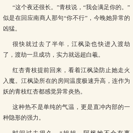
“这个夜还很长。”青枝说，“我会满足你的。”
似是在回应南商人那句“你不行”，今晚她异常的
凶猛。
很快就过去了半年，江枫染也快进入渡劫
了，渡劫一旦成功，实力就远超白羲。
红杏青枝提前回来，看着江枫染防止她走火
入魔。江枫染所在的房间温度极速升高，连作为
妖的青枝红杏都感觉异常炎热。
这种热不是单纯的气温，更是直冲内部的一
种隐形的强力。