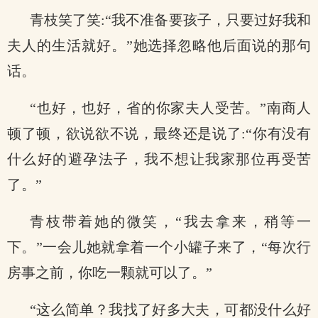
青枝笑了笑:“我不准备要孩子，只要过好我和
夫人的生活就好。”她选择忽略他后面说的那句
话。
“也好，也好，省的你家夫人受苦。”南商人
顿了顿，欲说欲不说，最终还是说了:“你有没有
什么好的避孕法子，我不想让我家那位再受苦
了。”
青枝带着她的微笑，“我去拿来，稍等一
下。”一会儿她就拿着一个小罐子来了，“每次行
房事之前，你吃一颗就可以了。”
“这么简单？我找了好多大夫，可都没什么好