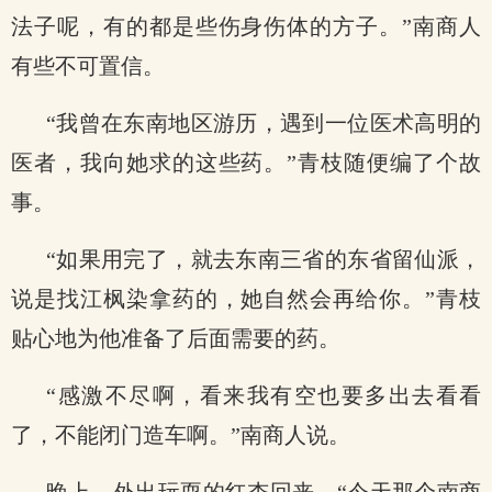
法子呢，有的都是些伤身伤体的方子。”南商人
有些不可置信。
“我曾在东南地区游历，遇到一位医术高明的
医者，我向她求的这些药。”青枝随便编了个故
事。
“如果用完了，就去东南三省的东省留仙派，
说是找江枫染拿药的，她自然会再给你。”青枝
贴心地为他准备了后面需要的药。
“感激不尽啊，看来我有空也要多出去看看
了，不能闭门造车啊。”南商人说。