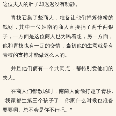
这位夫人的肚子却迟迟没有动静。
青枝召集了些商人，准备让他们捐筹修桥的
钱财，其中一位姓南的商人直接捐了两千两银
子，一方面是这位商人也为民着想，另一方面，
他和青枝也有一定的交情，当初他的生意就是有
青枝的支持才能做这么大的。
并且他们俩有一个共同点，都特别爱他们的
夫人。
在商人们都散场时，南商人偷偷打趣了青枝:
“我家都生第三个孩子了，你家什么时候也准备
要要啊。总不会是你不行吧。”