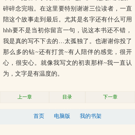
碎碎念完啦。在这里要特别谢谢三位读者，一直
陪这个故事走到最后。尤其是名字还有什么可用
hhh要不是当初你留言一句，说这本书还不错，
我是真的写不下去的…太孤独了。也谢谢你投了
那么多的钻~还有打赏~有人陪伴的感觉，很开
心，很安心。就像我写文的初衷那样~我一直认
为，文字是有温度的。
上一章
目录
下一章
首页
电脑版
我的书架